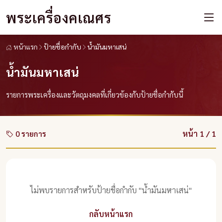
พระเครื่องคเณศร
หน้าแรก
ป้ายชื่อกำกับ
น้ำมันมหาเสน่
น้ำมันมหาเสน่
รายการพระเครื่องและวัตถุมงคลที่เกี่ยวข้องกับป้ายชื่อกำกับนี้
หน้า 1 / 1
0 รายการ
ไม่พบรายการสำหรับป้ายชื่อกำกับ "น้ำมันมหาเสน่"
กลับหน้าแรก