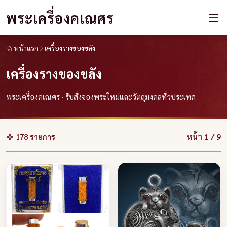
พระเครื่องคเณศร
หน้าแรก
เครื่องรางของขลัง
เครื่องรางของขลัง
พระเครื่องคเณศร · รับสั่งจองพระใหม่และวัตถุมงคลทั่วประเทศ
หน้า 1 / 9
178 รายการ