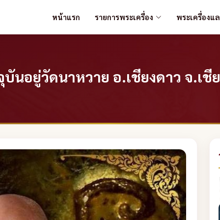
หน้าแรก
รายการพระเครื่อง
พระเครื่องแ
ันอยู่วัดนาหวาย อ.เชียงดาว จ.เชีย