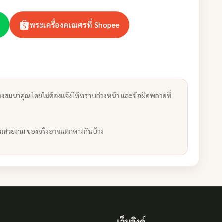
พระเครื่องคเณศรที่ Shopee
งสมนาคุณ โดยไม่ต้องแจ้งให้ทราบล่วงหน้า และข้อผิดพลาดที่
ามสวยงาม ของจริงอาจแตกต่างกันบ้าง
เว็บลิงค์