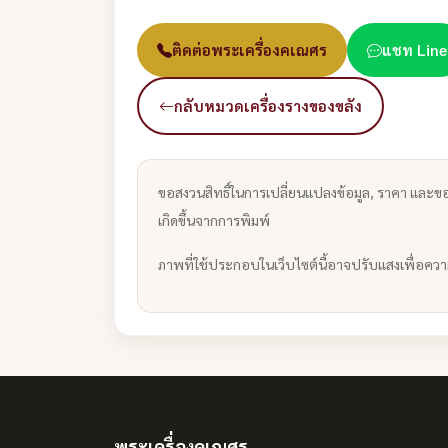
ติดต่อพระเครื่องคเณศร
แชท Line
กลับหมวดเครื่องรางของขลัง
ขอสงวนสิทธิ์ในการเปลี่ยนแปลงข้อมูล, ราคา และขอ
เกิดขึ้นจากการพิมพ์
ภาพที่ใช้ประกอบในเว็บไซต์นี้อาจปรับแสงเพื่อคว
พระเครื่องคเณศร