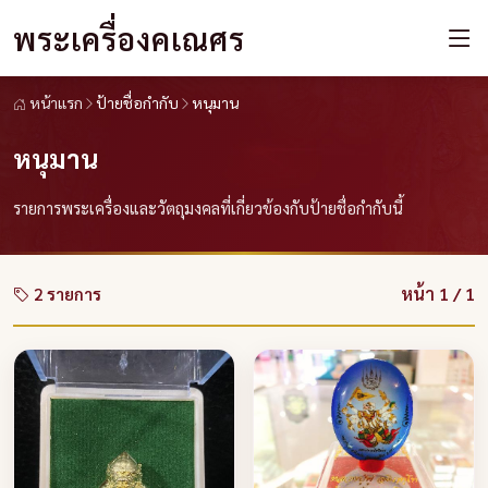
พระเครื่องคเณศร
หน้าแรก
ป้ายชื่อกำกับ
หนุมาน
หนุมาน
รายการพระเครื่องและวัตถุมงคลที่เกี่ยวข้องกับป้ายชื่อกำกับนี้
หน้า 1 / 1
2 รายการ