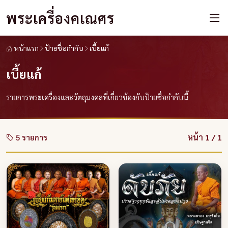
พระเครื่องคเณศร
หน้าแรก
ป้ายชื่อกำกับ
เบี้ยแก้
เบี้ยแก้
รายการพระเครื่องและวัตถุมงคลที่เกี่ยวข้องกับป้ายชื่อกำกับนี้
หน้า 1 / 1
5 รายการ