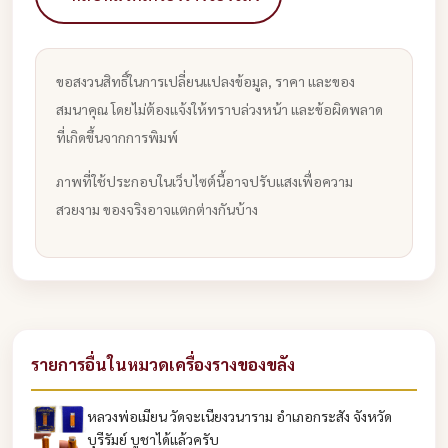
ขอสงวนสิทธิ์ในการเปลี่ยนแปลงข้อมูล, ราคา และของ
สมนาคุณ โดยไม่ต้องแจ้งให้ทราบล่วงหน้า และข้อผิดพลาด
ที่เกิดขึ้นจากการพิมพ์
ภาพที่ใช้ประกอบในเว็บไซต์นี้อาจปรับแสงเพื่อความ
สวยงาม ของจริงอาจแตกต่างกันบ้าง
รายการอื่นในหมวดเครื่องรางของขลัง
หลวงพ่อเมียน วัดจะเนียงวนาราม อำเภอกระสัง จังหวัด
บุรีรัมย์ บูชาได้แล้วครับ