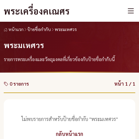
พระเครื่องคเณศร
หน้าแรก
ป้ายชื่อกำกับ
พระมเหศวร
พระมเหศวร
รายการพระเครื่องและวัตถุมงคลที่เกี่ยวข้องกับป้ายชื่อกำกับนี้
หน้า 1 / 1
0 รายการ
ไม่พบรายการสำหรับป้ายชื่อกำกับ "พระมเหศวร"
กลับหน้าแรก