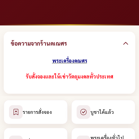
ข้อความจากร้านคเณศร
พระเครื่องคณศร
รับสั่งจองและให้เช่าวัตถุมงคลทั่วประเทศ
รายการสั่งจอง
บูชาได้แล้ว
พระเครื่องทั่วไป