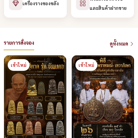
เครื่องรางของขลัง
และสินค้าฝากขาย
รายการสั่งจอง
ดูทั้งหมด
เข้าใหม่
เข้าใหม่