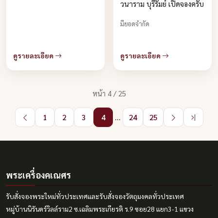
วนาราม บุรีรัมย์ เปิดจองครับ
มียอดจำกัด
ดูรายละเอียด
ดูรายละเอียด
หน้า 4 / 25
1
2
3
4
...
24
25
พระเครื่องคเณศร
รับสั่งจองพระใหม่ทั่วประเทศและรับสั่งจองวัตถุมงคลทั่วประเทศ
หมู่บ้านนิรันดร์วิลล์ราม2 ซ.เฉลิมพระเกียรติ ร.9 ซอย28 แยก3-1 แขวง