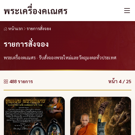
พระเครื่องคเณศร
หน้าแรก
รายการสั่งจอง
รายการสั่งจอง
พระเครื่องคเณศร · รับสั่งจองพระใหม่และวัตถุมงคลทั่วประเทศ
หน้า 4 / 25
488 รายการ