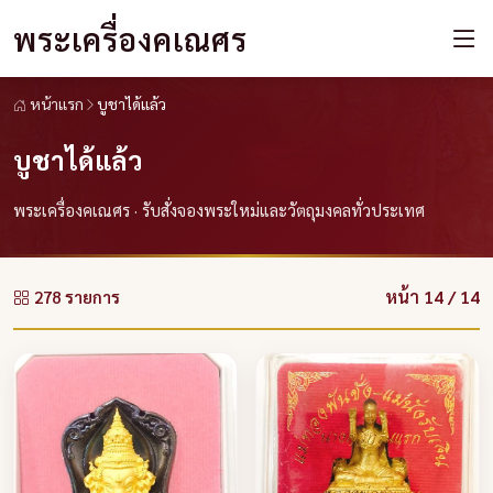
พระเครื่องคเณศร
หน้าแรก
บูชาได้แล้ว
บูชาได้แล้ว
พระเครื่องคเณศร · รับสั่งจองพระใหม่และวัตถุมงคลทั่วประเทศ
หน้า 14 / 14
278 รายการ