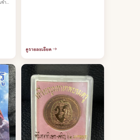
นข้า
ดูรายละเอียด