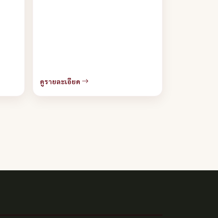
ดูรายละเอียด