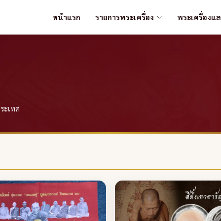
หน้าแรก
รายการพระเครื่อง
พระเครื่องแ
วประเทศ