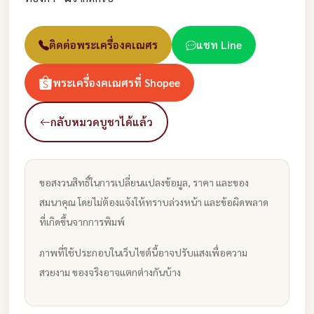
ติดต่อพระเครื่องคเณศร
แชท Line
พระเครื่องคเณศรที่ Shopee
กลับหมวดบูชาได้แล้ว
ขอสงวนสิทธิ์ในการเปลี่ยนแปลงข้อมูล, ราคา และของ
สมนาคุณ โดยไม่ต้องแจ้งให้ทราบล่วงหน้า และข้อผิดพลาด
ที่เกิดขึ้นจากการพิมพ์
ภาพที่ใช้ประกอบในเว็บไซต์นี้อาจปรับแสงเพื่อความ
สวยงาม ของจริงอาจแตกต่างกันบ้าง