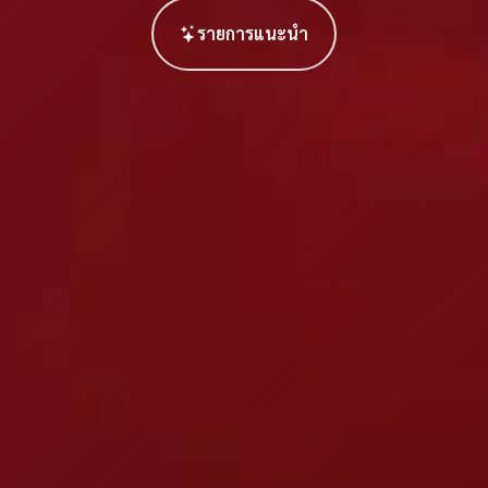
รายการแนะนำ