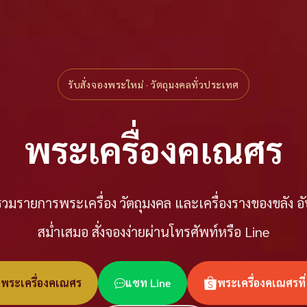
รับสั่งจองพระใหม่ · วัตถุมงคลทั่วประเทศ
พระเครื่องคเณศร
วมรายการพระเครื่อง วัตถุมงคล และเครื่องรางของขลัง อ
สม่ำเสมอ สั่งจองง่ายผ่านโทรศัพท์หรือ Line
อพระเครื่องคเณศร
แชท Line
พระเครื่องคเณศรที