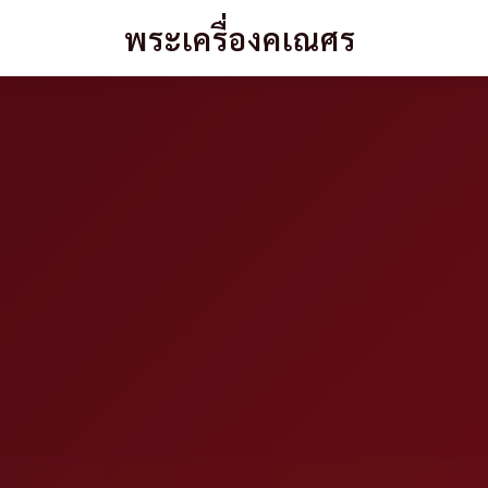
พระเครื่องคเณศร