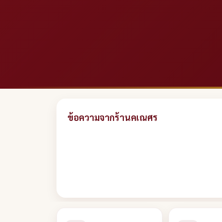
ข้อความจากร้านคเณศร