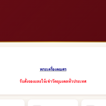
พระเครื่องคณศร
รับสั่งจองและให้เช่าวัตถุมงคลทั่วประเทศ