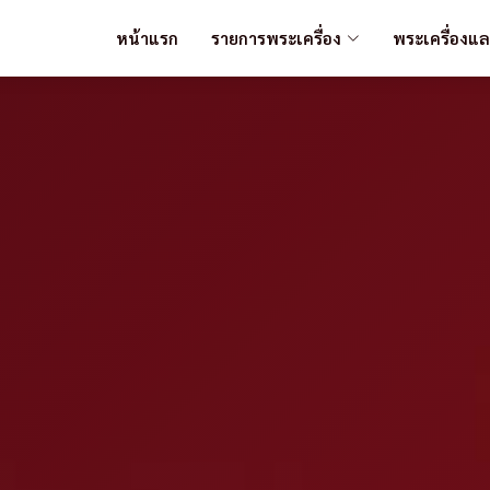
หน้าแรก
รายการพระเครื่อง
พระเครื่องแ