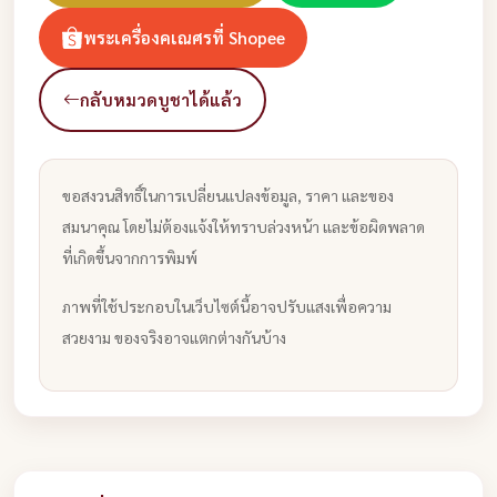
พระเครื่องคเณศรที่ Shopee
กลับหมวดบูชาได้แล้ว
ขอสงวนสิทธิ์ในการเปลี่ยนแปลงข้อมูล, ราคา และของ
สมนาคุณ โดยไม่ต้องแจ้งให้ทราบล่วงหน้า และข้อผิดพลาด
ที่เกิดขึ้นจากการพิมพ์
ภาพที่ใช้ประกอบในเว็บไซต์นี้อาจปรับแสงเพื่อความ
สวยงาม ของจริงอาจแตกต่างกันบ้าง