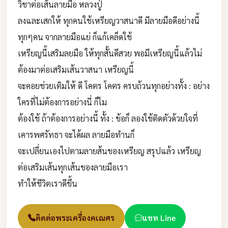
วิชาต่อเส้นลายมือ หลวงปู่
ลงและเสกให้ ทุกคนใช้เหรียญวาสนาดี มีลายมือดีอย่างนี้
ทุกๆคน จากลายมือแย่ ก็แก้เคล็ดใช้
เหรียญนี้เสริมลยมือ ให้ทุกสั้นดีสวย พอมีเหรียญนี้แล้วไม่
ต้องมาต่อเสริมเส้นวาสนา เหรียญนี้
จะคอยช่วยเติมให้ ดี โคตร โคตร ครบถ้วนทุกอย่างทั้ง : อย่าง
ใครที่ไม่ต้องการอย่างนี่ ก็ไม
ต้องใช้ ถ้าต้องการอย่างนี้ ทั้ง : ข้อก็ ลองใช้ติดตัวด้วยใจที่
เคารพศรัทธา จะได้ผล ลายมือทำนก็
จะเปลี่ยนเองไปตามลายส้นของเหรียญ สรุปแล้ว เหรียญ
ต่อเสริมเส้นทุกเส้นของลายมือเรา
ทำให้ชีวิตเราดีขึ้น
ติดต่อพระเครื่องคเณศร
แชท Line