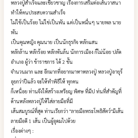
หลวงปู่สำเร็จและเชี่ยวชาญ เรื่องการเสริมต่อเส้นวาสนา
ทำให้คนประสบความสำเร็จ
ไม่ใช้เป็นร้อย ไม่ใช่เป็นพัน แต่เป็นหมื่นๆ นายพล นาย
พัน
เป็นคุณหญิง คุณนาย เป็นนักธุรกิจ หลักแสน
หลักล้าน หลักร้อย หลักพันล้น นักการเมือง ก็ไม่น้อย ปลัด
อำเภอ ผู้ว่า ข้าราชการ ได้ 2 ขั้น
จำนวนมาก และ อีกมากที่อยากมาหาหลวงปู่ หลวงปู่อายุร้
อุยกว่าปีแล้ว จะให้ทำพิธีให้ ทุกคน
ก็เหนื่อย ท่านจึงให้สร้างเหรียญ พิศษ ที่มีป ท่นที่สำคัญที่
ด้านหลังหลวงปู่ให้ใส่ลายมือที่มี
เส้นสมบูรณ์ที่สุด ท่านเรียกว่า "ลายมือพระโพธิสัตว์"มีเส้น
ลายมือดี 1 เส้น เป็นผู้อุดมไปด้วย
เรื่องต่างๆ :