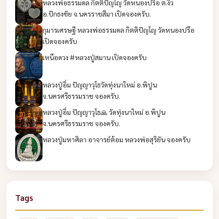
หลวงพ่อธรรมดล กิตติปัญโญ วัดหนองปรือ ต.งิ้ว
อ.ปักธงชัย จ.นครราชสีมา เปิดจองครับ.
กุมารเศรษฐี หลวงพ่อธรรมดล กิตติปัญโญ วัดหนองปรือ
เปิดจองครับ
เหนือดวง #หลวงปู่สมาน เปิดจองครับ
หลวงปู่อิ่ม ปัญญาวุโธวัดทุ่งนาใหม่ อ.พิปูน
จ.นครศรีธรรมราช จองครับ.
หลวงปู่อิ่ม ปัญญาวุโธ🙏 วัดทุ่งนาใหม่ อ.พิปูน
จ.นครศรีธรรมราช จองครับ.
หลวงปู่มหาศิลา อาจารย์ต้อม หลวงพ่อสุริยัน จองครับ
Tags