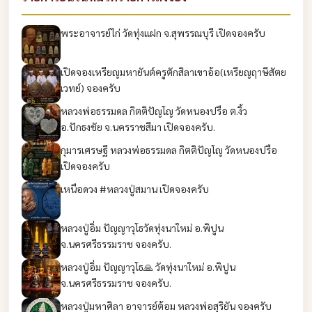
พระอาจารย์ไก่ วัดทุ่งแฝก จ.สุพรรณบุรี เปิดจองครับ
เปิดจองเหรียญมหายันต์ครูตักสิลาเขาอ้อ(เหรียญฤาษีสัตย
เวทย์) จองครับ
หลวงพ่อธรรมดล กิตติปัญโญ วัดหนองปรือ ต.งิ้ว
อ.ปักธงชัย จ.นครราชสีมา เปิดจองครับ.
กุมารเศรษฐี หลวงพ่อธรรมดล กิตติปัญโญ วัดหนองปรือ
เปิดจองครับ
เหนือดวง #หลวงปู่สมาน เปิดจองครับ
หลวงปู่อิ่ม ปัญญาวุโธวัดทุ่งนาใหม่ อ.พิปูน
จ.นครศรีธรรมราช จองครับ.
หลวงปู่อิ่ม ปัญญาวุโธ🙏 วัดทุ่งนาใหม่ อ.พิปูน
จ.นครศรีธรรมราช จองครับ.
หลวงปู่มหาศิลา อาจารย์ต้อม หลวงพ่อสุริยัน จองครับ