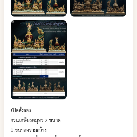
เปิดสั่งจอง
กวนเกษียรสมุทร 2 ขนาด
1.ขนาดความกว้าง