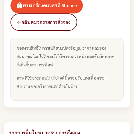
พระเครื่องคเณศรที่ Shopee
กลับหมวดรายการสั่งจอง
ขอสงวนสิทธิ์ในการเปลี่ยนแปลงข้อมูล, ราคา และของ
สมนาคุณ โดยไม่ต้องแจ้งให้ทราบล่วงหน้า และข้อผิดพลาด
ที่เกิดขึ้นจากการพิมพ์
ภาพที่ใช้ประกอบในเว็บไซต์นี้อาจปรับแสงเพื่อความ
สวยงาม ของจริงอาจแตกต่างกันบ้าง
รายการอื่นในหมวดรายการสั่งจอง