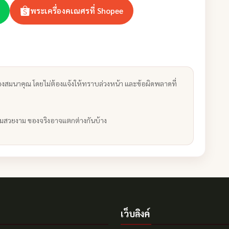
พระเครื่องคเณศรที่ Shopee
งสมนาคุณ โดยไม่ต้องแจ้งให้ทราบล่วงหน้า และข้อผิดพลาดที่
ามสวยงาม ของจริงอาจแตกต่างกันบ้าง
เว็บลิงค์