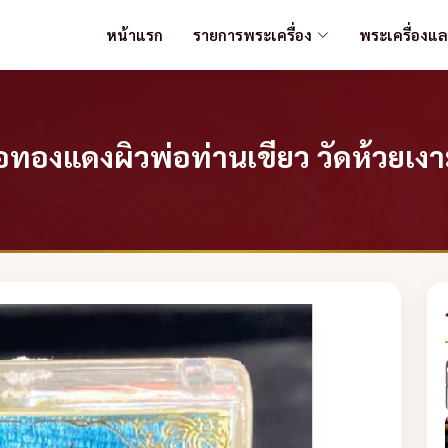
หน้าแรก
รายการพระเครื่อง
พระเครื่องแ
้อทองแดงผิวพ่อท่านเขียว วัดห้วยเงา